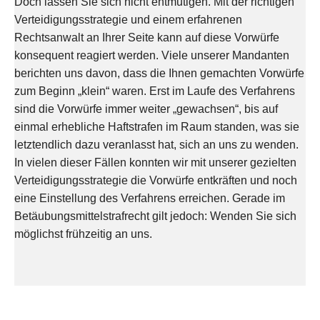
Doch lassen Sie sich nicht entmutigen. Mit der richtigen
Verteidigungsstrategie und einem erfahrenen
Rechtsanwalt an Ihrer Seite kann auf diese Vorwürfe
konsequent reagiert werden. Viele unserer Mandanten
berichten uns davon, dass die Ihnen gemachten Vorwürfe
zum Beginn „klein“ waren. Erst im Laufe des Verfahrens
sind die Vorwürfe immer weiter „gewachsen“, bis auf
einmal erhebliche Haftstrafen im Raum standen, was sie
letztendlich dazu veranlasst hat, sich an uns zu wenden.
In vielen dieser Fällen konnten wir mit unserer gezielten
Verteidigungsstrategie die Vorwürfe entkräften und noch
eine Einstellung des Verfahrens erreichen. Gerade im
Betäubungsmittelstrafrecht gilt jedoch: Wenden Sie sich
möglichst frühzeitig an uns.