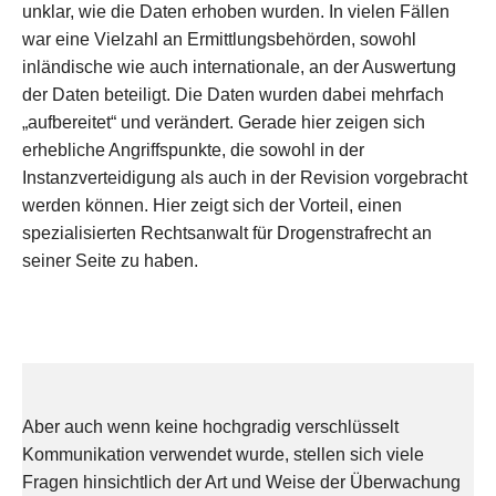
unklar, wie die Daten erhoben wurden. In vielen Fällen
war eine Vielzahl an Ermittlungsbehörden, sowohl
inländische wie auch internationale, an der Auswertung
der Daten beteiligt. Die Daten wurden dabei mehrfach
„aufbereitet“ und verändert. Gerade hier zeigen sich
erhebliche Angriffspunkte, die sowohl in der
Instanzverteidigung als auch in der Revision vorgebracht
werden können. Hier zeigt sich der Vorteil, einen
spezialisierten Rechtsanwalt für Drogenstrafrecht an
seiner Seite zu haben.
Aber auch wenn keine hochgradig verschlüsselt
Kommunikation verwendet wurde, stellen sich viele
Fragen hinsichtlich der Art und Weise der Überwachung