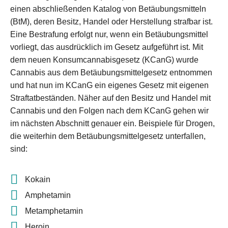
einen abschließenden Katalog von Betäubungsmitteln
(BtM), deren Besitz, Handel oder Herstellung strafbar ist.
Eine Bestrafung erfolgt nur, wenn ein Betäubungsmittel
vorliegt, das ausdrücklich im Gesetz aufgeführt ist. Mit
dem neuen Konsumcannabisgesetz (KCanG) wurde
Cannabis aus dem Betäubungsmittelgesetz entnommen
und hat nun im KCanG ein eigenes Gesetz mit eigenen
Straftatbeständen. Näher auf den Besitz und Handel mit
Cannabis und den Folgen nach dem KCanG gehen wir
im nächsten Abschnitt genauer ein. Beispiele für Drogen,
die weiterhin dem Betäubungsmittelgesetz unterfallen,
sind:
Kokain
Amphetamin
Metamphetamin
Heroin