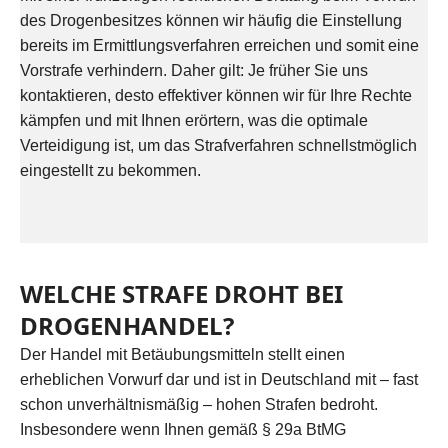
des Drogenbesitzes können wir häufig die Einstellung
bereits im Ermittlungsverfahren erreichen und somit eine
Vorstrafe verhindern. Daher gilt: Je früher Sie uns
kontaktieren, desto effektiver können wir für Ihre Rechte
kämpfen und mit Ihnen erörtern, was die optimale
Verteidigung ist, um das Strafverfahren schnellstmöglich
eingestellt zu bekommen.
WELCHE STRAFE DROHT BEI
DROGENHANDEL?
Der Handel mit Betäubungsmitteln stellt einen
erheblichen Vorwurf dar und ist in Deutschland mit – fast
schon unverhältnismäßig – hohen Strafen bedroht.
Insbesondere wenn Ihnen gemäß § 29a BtMG