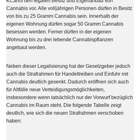
KCanG den legalen Besitz und Eigenanbau von
Cannabis vor. Alle volljährigen Personen dürfen in Besitz
von bis zu 25 Gramm Cannabis sein. Innerhalb der
eigenen Wohnung dürfen sogar 50 Gramm Cannabis
besessen werden. Ferner dürfen in der eigenen
Wohnung bis zu drei lebende Cannabispflanzen
angebaut werden.
Neben dieser Legalisierung hat der Gesetzgeber jedoch
auch die Strafrahmen für Handeltreiben und Einfuhr mit
Cannabis deutlich gesenkt. Dadurch eröffnen sich auch
für Altfälle neue Verteidigungsmöglichkeiten,
insbesondere wenn tatsächlich nur der Vorwurf bezüglich
Cannabis im Raum steht. Die folgende Tabelle zeigt
deutlich, wie sich die neuen Strafrahmen verschoben
haben: