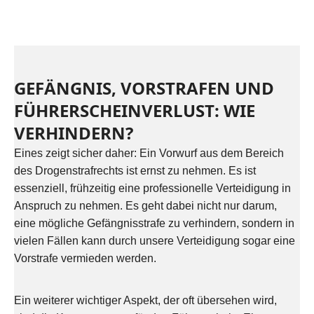
GEFÄNGNIS, VORSTRAFEN UND
FÜHRERSCHEINVERLUST: WIE
VERHINDERN?
Eines zeigt sicher daher: Ein Vorwurf aus dem Bereich
des Drogenstrafrechts ist ernst zu nehmen. Es ist
essenziell, frühzeitig eine professionelle Verteidigung in
Anspruch zu nehmen. Es geht dabei nicht nur darum,
eine mögliche Gefängnisstrafe zu verhindern, sondern in
vielen Fällen kann durch unsere Verteidigung sogar eine
Vorstrafe vermieden werden.
Ein weiterer wichtiger Aspekt, der oft übersehen wird,