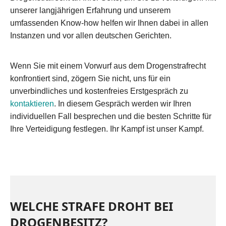
unserer langjährigen Erfahrung und unserem
umfassenden Know-how helfen wir Ihnen dabei in allen
Instanzen und vor allen deutschen Gerichten.
Wenn Sie mit einem Vorwurf aus dem Drogenstrafrecht
konfrontiert sind, zögern Sie nicht, uns für ein
unverbindliches und kostenfreies Erstgespräch zu
kontaktieren
. In diesem Gespräch werden wir Ihren
individuellen Fall besprechen und die besten Schritte für
Ihre Verteidigung festlegen. Ihr Kampf ist unser Kampf.
WELCHE STRAFE DROHT BEI
DROGENBESITZ?