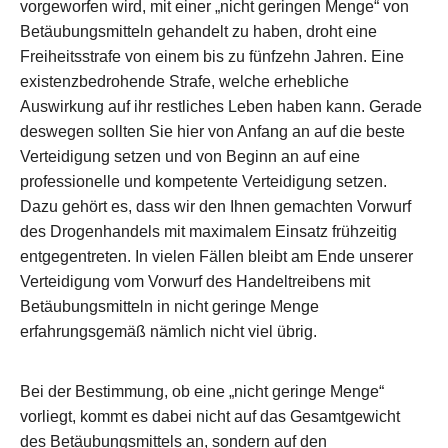
vorgeworfen wird, mit einer „nicht geringen Menge“ von
Betäubungsmitteln gehandelt zu haben, droht eine
Freiheitsstrafe von einem bis zu fünfzehn Jahren. Eine
existenzbedrohende Strafe, welche erhebliche
Auswirkung auf ihr restliches Leben haben kann. Gerade
deswegen sollten Sie hier von Anfang an auf die beste
Verteidigung setzen und von Beginn an auf eine
professionelle und kompetente Verteidigung setzen.
Dazu gehört es, dass wir den Ihnen gemachten Vorwurf
des Drogenhandels mit maximalem Einsatz frühzeitig
entgegentreten. In vielen Fällen bleibt am Ende unserer
Verteidigung vom Vorwurf des Handeltreibens mit
Betäubungsmitteln in nicht geringe Menge
erfahrungsgemäß nämlich nicht viel übrig.
Bei der Bestimmung, ob eine „nicht geringe Menge“
vorliegt, kommt es dabei nicht auf das Gesamtgewicht
des Betäubungsmittels an, sondern auf den