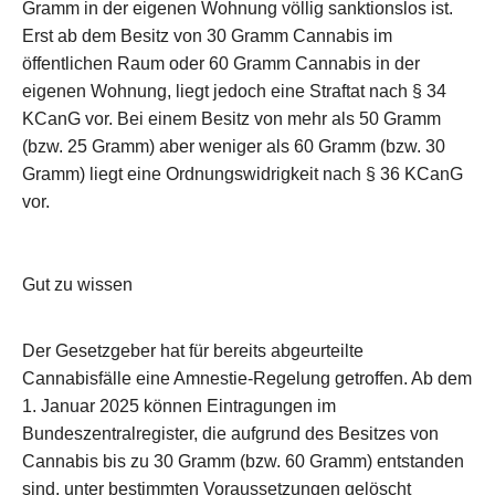
Gramm in der eigenen Wohnung völlig sanktionslos ist.
Erst ab dem Besitz von 30 Gramm Cannabis im
öffentlichen Raum oder 60 Gramm Cannabis in der
eigenen Wohnung, liegt jedoch eine Straftat nach § 34
KCanG vor. Bei einem Besitz von mehr als 50 Gramm
(bzw. 25 Gramm) aber weniger als 60 Gramm (bzw. 30
Gramm) liegt eine Ordnungswidrigkeit nach § 36 KCanG
vor.
Gut zu wissen
Der Gesetzgeber hat für bereits abgeurteilte
Cannabisfälle eine Amnestie-Regelung getroffen. Ab dem
1. Januar 2025 können Eintragungen im
Bundeszentralregister, die aufgrund des Besitzes von
Cannabis bis zu 30 Gramm (bzw. 60 Gramm) entstanden
sind, unter bestimmten Voraussetzungen gelöscht