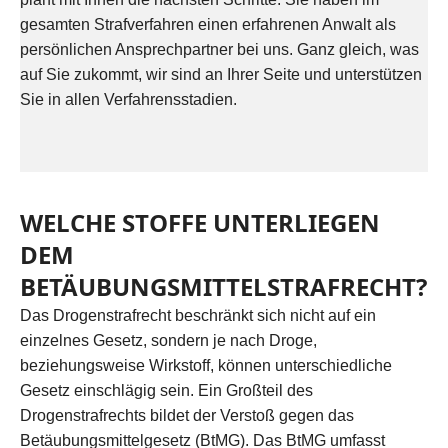
gesamten Strafverfahren einen erfahrenen Anwalt als
persönlichen Ansprechpartner bei uns. Ganz gleich, was
auf Sie zukommt, wir sind an Ihrer Seite und unterstützen
Sie in allen Verfahrensstadien.
WELCHE STOFFE UNTERLIEGEN
DEM
BETÄUBUNGSMITTELSTRAFRECHT?
Das Drogenstrafrecht beschränkt sich nicht auf ein
einzelnes Gesetz, sondern je nach Droge,
beziehungsweise Wirkstoff, können unterschiedliche
Gesetz einschlägig sein. Ein Großteil des
Drogenstrafrechts bildet der Verstoß gegen das
Betäubungsmittelgesetz (BtMG). Das BtMG umfasst