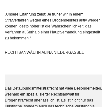
„Unsere Erfahrung zeigt: Je früher wir in einem
Strafverfahren wegen eines Drogendeliktes aktiv werden
können, desto höher ist die Wahrscheinlichkeit, das
Verfahren außerhalb einer Hauptverhandlung eingestellt
zu bekommen.“
RECHTSANWÄLTIN ALINA NIEDERGASSEL
Das Betäubungsmittelstrafrecht hat viele Besonderheiten,
weshalb ein spezialisierter Rechtsanwalt für
Drogenstrafrecht unerlässlich ist. Es ist nicht nur das
juristische, sondern auch das technische Verständnis,