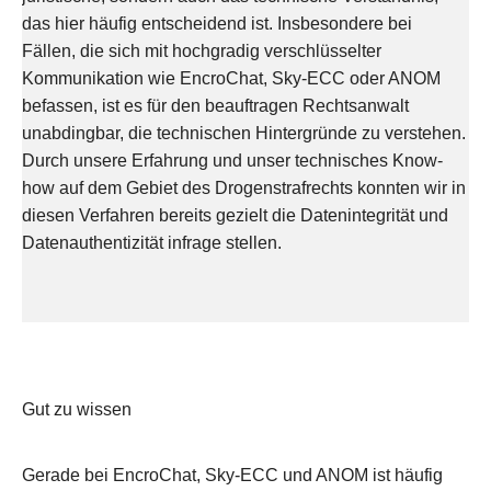
das hier häufig entscheidend ist. Insbesondere bei
Fällen, die sich mit hochgradig verschlüsselter
Kommunikation wie EncroChat, Sky-ECC oder ANOM
befassen, ist es für den beauftragen Rechtsanwalt
unabdingbar, die technischen Hintergründe zu verstehen.
Durch unsere Erfahrung und unser technisches Know-
how auf dem Gebiet des Drogenstrafrechts konnten wir in
diesen Verfahren bereits gezielt die Datenintegrität und
Datenauthentizität infrage stellen.
Gut zu wissen
Gerade bei EncroChat, Sky-ECC und ANOM ist häufig