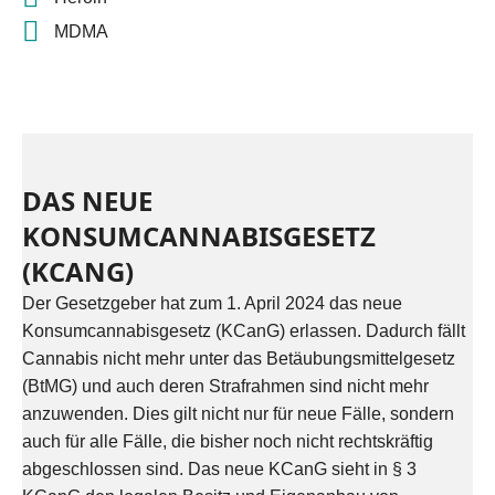
MDMA
DAS NEUE
KONSUMCANNABISGESETZ
(KCANG)
Der Gesetzgeber hat zum 1. April 2024 das neue
Konsumcannabisgesetz (KCanG) erlassen. Dadurch fällt
Cannabis nicht mehr unter das Betäubungsmittelgesetz
(BtMG) und auch deren Strafrahmen sind nicht mehr
anzuwenden. Dies gilt nicht nur für neue Fälle, sondern
auch für alle Fälle, die bisher noch nicht rechtskräftig
abgeschlossen sind. Das neue KCanG sieht in § 3