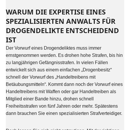
WARUM DIE EXPERTISE EINES
SPEZIALISIERTEN ANWALTS FÜR
DROGENDELIKTE ENTSCHEIDEND
IST
Der Vorwurf eines Drogendeliktes muss immer
ernstgenommen werden. Es drohen hohe Strafen, bis hin
zu langjährigen Gefängnisstrafen. In vielen Fällen
entwickelt sich aus einem einfachen „Drogenbesitz“
schnell der Vorwurf des „Handeltreibens mit
Betäubungsmitteln“. Kommt dann noch der Vorwurf eines
Handeltreibens mit Waffen oder gar Handeltreiben als
Mitglied einer Bande hinzu, drohen schnell
Freiheitsstrafen von fünf Jahren oder mehr. Spätestens
dann brauchen Sie einen spezialisierten Strafverteidiger.