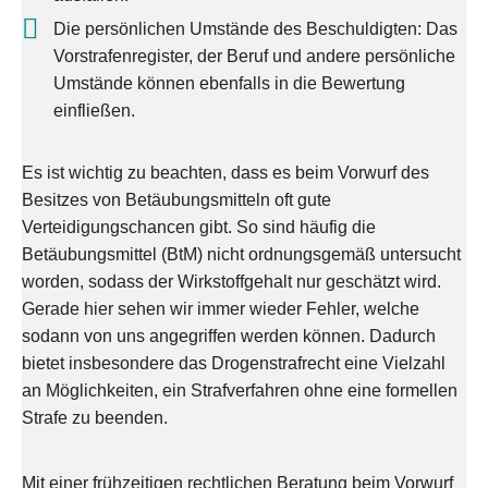
Die persönlichen Umstände des Beschuldigten: Das
Vorstrafenregister, der Beruf und andere persönliche
Umstände können ebenfalls in die Bewertung
einfließen.
Es ist wichtig zu beachten, dass es beim Vorwurf des
Besitzes von Betäubungsmitteln oft gute
Verteidigungschancen gibt. So sind häufig die
Betäubungsmittel (BtM) nicht ordnungsgemäß untersucht
worden, sodass der Wirkstoffgehalt nur geschätzt wird.
Gerade hier sehen wir immer wieder Fehler, welche
sodann von uns angegriffen werden können. Dadurch
bietet insbesondere das Drogenstrafrecht eine Vielzahl
an Möglichkeiten, ein Strafverfahren ohne eine formellen
Strafe zu beenden.
Mit einer frühzeitigen rechtlichen Beratung beim Vorwurf