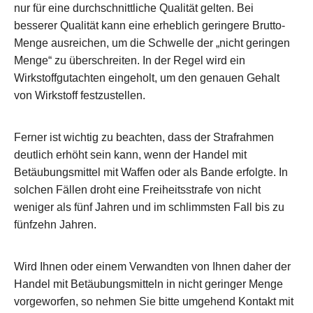
nur für eine durchschnittliche Qualität gelten. Bei
besserer Qualität kann eine erheblich geringere Brutto-
Menge ausreichen, um die Schwelle der „nicht geringen
Menge“ zu überschreiten. In der Regel wird ein
Wirkstoffgutachten eingeholt, um den genauen Gehalt
von Wirkstoff festzustellen.
Ferner ist wichtig zu beachten, dass der Strafrahmen
deutlich erhöht sein kann, wenn der Handel mit
Betäubungsmittel mit Waffen oder als Bande erfolgte. In
solchen Fällen droht eine Freiheitsstrafe von nicht
weniger als fünf Jahren und im schlimmsten Fall bis zu
fünfzehn Jahren.
Wird Ihnen oder einem Verwandten von Ihnen daher der
Handel mit Betäubungsmitteln in nicht geringer Menge
vorgeworfen, so nehmen Sie bitte umgehend Kontakt mit