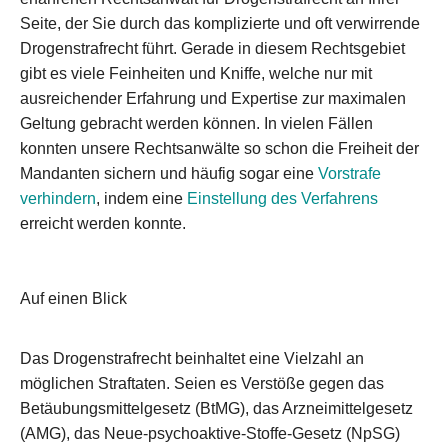
Seite, der Sie durch das komplizierte und oft verwirrende
Drogenstrafrecht führt. Gerade in diesem Rechtsgebiet
gibt es viele Feinheiten und Kniffe, welche nur mit
ausreichender Erfahrung und Expertise zur maximalen
Geltung gebracht werden können. In vielen Fällen
konnten unsere Rechtsanwälte so schon die Freiheit der
Mandanten sichern und häufig sogar eine
Vorstrafe
verhindern
, indem eine
Einstellung des Verfahrens
erreicht werden konnte.
Auf einen Blick
Das Drogenstrafrecht beinhaltet eine Vielzahl an
möglichen Straftaten. Seien es Verstöße gegen das
Betäubungsmittelgesetz (BtMG), das Arzneimittelgesetz
(AMG), das Neue-psychoaktive-Stoffe-Gesetz (NpSG)