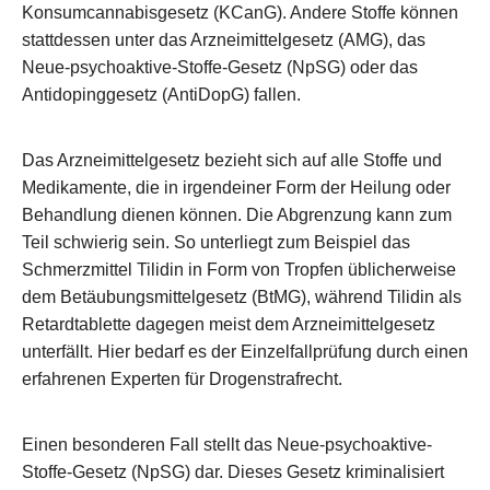
Konsumcannabisgesetz (KCanG). Andere Stoffe können
stattdessen unter das Arzneimittelgesetz (AMG), das
Neue-psychoaktive-Stoffe-Gesetz (NpSG) oder das
Antidopinggesetz (AntiDopG) fallen.
Das Arzneimittelgesetz bezieht sich auf alle Stoffe und
Medikamente, die in irgendeiner Form der Heilung oder
Behandlung dienen können. Die Abgrenzung kann zum
Teil schwierig sein. So unterliegt zum Beispiel das
Schmerzmittel Tilidin in Form von Tropfen üblicherweise
dem Betäubungsmittelgesetz (BtMG), während Tilidin als
Retardtablette dagegen meist dem Arzneimittelgesetz
unterfällt. Hier bedarf es der Einzelfallprüfung durch einen
erfahrenen Experten für Drogenstrafrecht.
Einen besonderen Fall stellt das Neue-psychoaktive-
Stoffe-Gesetz (NpSG) dar. Dieses Gesetz kriminalisiert