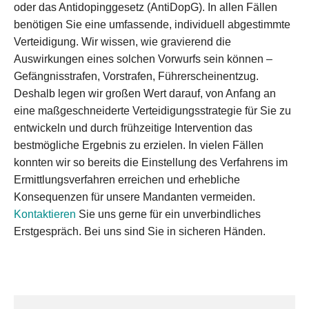
oder das Antidopinggesetz (AntiDopG). In allen Fällen
benötigen Sie eine umfassende, individuell abgestimmte
Verteidigung. Wir wissen, wie gravierend die
Auswirkungen eines solchen Vorwurfs sein können –
Gefängnisstrafen, Vorstrafen, Führerscheinentzug.
Deshalb legen wir großen Wert darauf, von Anfang an
eine maßgeschneiderte Verteidigungsstrategie für Sie zu
entwickeln und durch frühzeitige Intervention das
bestmögliche Ergebnis zu erzielen. In vielen Fällen
konnten wir so bereits die Einstellung des Verfahrens im
Ermittlungsverfahren erreichen und erhebliche
Konsequenzen für unsere Mandanten vermeiden.
Kontaktieren
Sie uns gerne für ein unverbindliches
Erstgespräch. Bei uns sind Sie in sicheren Händen.