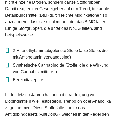
nicht einzelne Drogen, sondern ganze Stoffgruppen.
Damit reagiert der Gesetzgeber auf den Trend, bekannte
Betäubungsmittel (BtM) durch leichte Modifikationen so
abzuändern, dass sie nicht mehr unter das BtMG fallen.
Einige Stoffgruppen, die unter das NpSG fallen, sind
beispielsweise:
2-Phenethylamin abgeleitete Stoffe (also Stoffe, die
mit Amphetamin verwandt sind)
Synthetische Cannabinoide (Stoffe, die die Wirkung
von Cannabis imitieren)
Benzodiazepine
In den letzten Jahren hat auch die Verfolgung von
Dopingmitteln wie Testosteron, Trenbolon oder Anabolika
zugenommen. Diese Stoffe fallen unter das
Antidopinggesetz (AntiDopG), welches in der Regel den