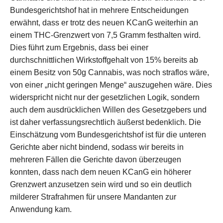
Bundesgerichtshof hat in mehrere Entscheidungen
erwähnt, dass er trotz des neuen KCanG weiterhin an
einem THC-Grenzwert von 7,5 Gramm festhalten wird.
Dies führt zum Ergebnis, dass bei einer
durchschnittlichen Wirkstoffgehalt von 15% bereits ab
einem Besitz von 50g Cannabis, was noch straflos wäre,
von einer „nicht geringen Menge“ auszugehen wäre. Dies
widerspricht nicht nur der gesetzlichen Logik, sondern
auch dem ausdrücklichen Willen des Gesetzgebers und
ist daher verfassungsrechtlich äußerst bedenklich. Die
Einschätzung vom Bundesgerichtshof ist für die unteren
Gerichte aber nicht bindend, sodass wir bereits in
mehreren Fällen die Gerichte davon überzeugen
konnten, dass nach dem neuen KCanG ein höherer
Grenzwert anzusetzen sein wird und so ein deutlich
milderer Strafrahmen für unsere Mandanten zur
Anwendung kam.