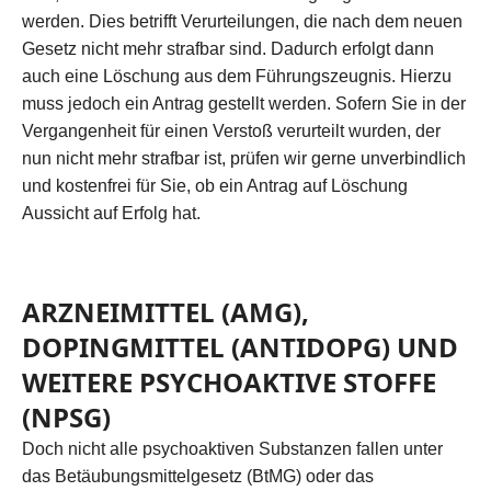
werden. Dies betrifft Verurteilungen, die nach dem neuen
Gesetz nicht mehr strafbar sind. Dadurch erfolgt dann
auch eine Löschung aus dem Führungszeugnis. Hierzu
muss jedoch ein Antrag gestellt werden. Sofern Sie in der
Vergangenheit für einen Verstoß verurteilt wurden, der
nun nicht mehr strafbar ist, prüfen wir gerne unverbindlich
und kostenfrei für Sie, ob ein Antrag auf Löschung
Aussicht auf Erfolg hat.
ARZNEIMITTEL (AMG),
DOPINGMITTEL (ANTIDOPG) UND
WEITERE PSYCHOAKTIVE STOFFE
(NPSG)
Doch nicht alle psychoaktiven Substanzen fallen unter
das Betäubungsmittelgesetz (BtMG) oder das