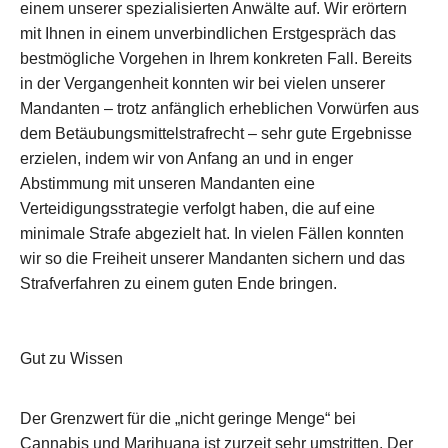
einem unserer spezialisierten Anwälte auf. Wir erörtern
mit Ihnen in einem unverbindlichen Erstgespräch das
bestmögliche Vorgehen in Ihrem konkreten Fall. Bereits
in der Vergangenheit konnten wir bei vielen unserer
Mandanten – trotz anfänglich erheblichen Vorwürfen aus
dem Betäubungsmittelstrafrecht – sehr gute Ergebnisse
erzielen, indem wir von Anfang an und in enger
Abstimmung mit unseren Mandanten eine
Verteidigungsstrategie verfolgt haben, die auf eine
minimale Strafe abgezielt hat. In vielen Fällen konnten
wir so die Freiheit unserer Mandanten sichern und das
Strafverfahren zu einem guten Ende bringen.
Gut zu Wissen
Der Grenzwert für die „nicht geringe Menge“ bei
Cannabis und Marihuana ist zurzeit sehr umstritten. Der