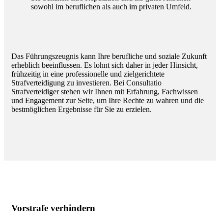
sowohl im beruflichen als auch im privaten Umfeld.
Das Führungszeugnis kann Ihre berufliche und soziale Zukunft
erheblich beeinflussen. Es lohnt sich daher in jeder Hinsicht,
frühzeitig in eine professionelle und zielgerichtete
Strafverteidigung zu investieren. Bei Consultatio
Strafverteidiger stehen wir Ihnen mit Erfahrung, Fachwissen
und Engagement zur Seite, um Ihre Rechte zu wahren und die
bestmöglichen Ergebnisse für Sie zu erzielen.
Vorstrafe verhindern