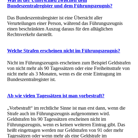
Was ist der Unterschied zwischen dem
Bundeszentralregister und dem Führungszeugnis?
Das Bundeszentralregister ist eine Übersicht aller
Verurteilungen einer Person, während das Führungszeugnis
einen beschränkten Auszug daraus für den alltäglichen
Rechtsverkehr darstellt.
Welche Strafen erscheinen nicht im Führungszeugnis?
Nicht im Führungszeugnis erscheinen zum Beispiel Geldstrafen
von nicht mehr als 90 Tagessätzen oder eine Freiheitsstrafe von
nicht mehr als 3 Monaten, wenn es die erste Eintragung im
Bundeszentralregister ist.
Ab wie vielen Tagessätzen ist man vorbestraft?
„Vorbestraft“ im rechtliche Sinne ist man erst dann, wenn die
Strafe auch im Führungszeugnis aufgenommen wird.
Geldstrafen bis 90 Tagessätzen erscheinen nicht im
Führungszeugnis, wenn es keinen weiteren Eintrag gibt. Das
heißt eingetragen werden nur Geldstrafen von 91 oder mehr
Tagessätzen oder wenn mehr als eine Geldstrafe im