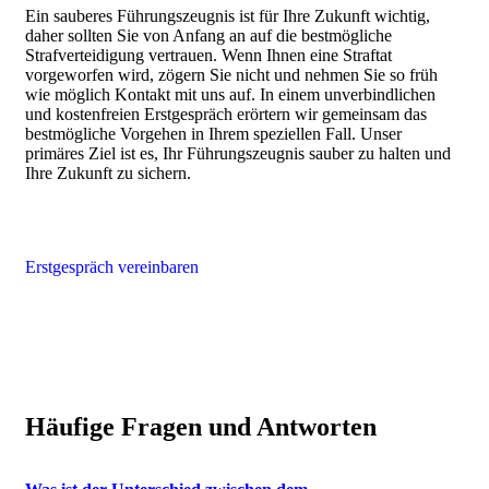
Ein sauberes Führungszeugnis ist für Ihre Zukunft wichtig,
daher sollten Sie von Anfang an auf die bestmögliche
Strafverteidigung vertrauen. Wenn Ihnen eine Straftat
vorgeworfen wird, zögern Sie nicht und nehmen Sie so früh
wie möglich Kontakt mit uns auf. In einem unverbindlichen
und kostenfreien Erstgespräch erörtern wir gemeinsam das
bestmögliche Vorgehen in Ihrem speziellen Fall. Unser
primäres Ziel ist es, Ihr Führungszeugnis sauber zu halten und
Ihre Zukunft zu sichern.
Erstgespräch vereinbaren
Häufige Fragen und Antworten