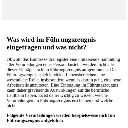
Was wird im Führungszeugnis
eingetragen und was nicht?
Obwohl das Bundeszentralregister eine umfassende Sammlung
aller Verurteilungen einer Person darstellt, werden nicht alle
dieser Einträge auch im Führungszeugnis aufgenommen. Das
Führungszeugnis spielt in vielen Lebensbereichen eine
wesentliche Rolle, insbesondere wenn es darum geht, eine neue
Arbeitsstelle anzutreten. Eine Eintragung im Führungszeugnis
kann daher gravierende Auswirkungen auf die berufliche
Laufbahn haben. Es ist daher wichtig zu wissen, welche
Verurteilungen im Führungszeugnis erscheinen und welche
nicht.
Folgende Verurteilungen werden beispielsweise nicht im
Führungszeugnis aufgeführt: