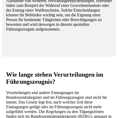
Aufnahme von weiteren Verwaltungsentscheidungen. Hierunter
fallen zum Beispiel der Widerruf einer Gewerbeerlaubnis oder
der Entzug eines Waffenscheins. Solche Entscheidungen
können für Behörden wichtig sein, um die Eignung einer
Person für bestimmte Tätigkeiten oder Berechtigungen zu
bewerten und wird deswegen in diesem speziellen
Führungszeugnis aufgenommen.
Wie lange stehen Verurteilungen im
Führungszeugnis?
Verurteilungen und andere Eintragungen im
Bundeszentralregister und im Führungszeugnis sind nicht für
immer. Das Gesetz legt fest, nach welcher Zeit diese
Eintragungen getilgt oder im Führungszeugnis nicht mehr
aufgeführt werden. Die Regelungen zu den Tilgungsfristen
finden sich im Bundeszentralregistergesetz (BZRG), genauer in