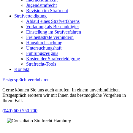
Jugendstrafrecht
Revision im Strafrecht
Strafverteidigung
Ablauf eines Strafverfahrens
Vorladung als Beschuldigter
Einstellung im Strafverfahren
Freiheitsstrafe verhindern
Hausdurchsuchung
Untersuchungshaft
Führungszeugnis
Kosten der Strafverteidigung
Strafrecht-Tools
Kontakt
Erstgespräch vereinbaren
Gerne können Sie uns auch anrufen. In einem unverbindlichen
Erstgespräch erörtern wir mit Ihnen das bestmögliche Vorgehen in
Ihrem Fall.
(040) 600 550 700