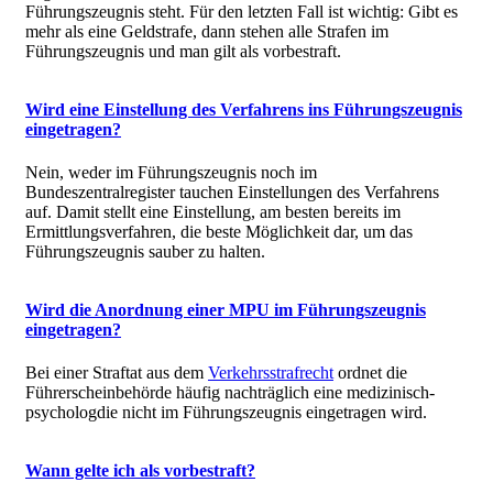
Führungszeugnis steht. Für den letzten Fall ist wichtig: Gibt es
mehr als eine Geldstrafe, dann stehen alle Strafen im
Führungszeugnis und man gilt als vorbestraft.
Wird eine Einstellung des Verfahrens ins Führungszeugnis
eingetragen?
Nein, weder im Führungszeugnis noch im
Bundeszentralregister tauchen Einstellungen des Verfahrens
auf. Damit stellt eine Einstellung, am besten bereits im
Ermittlungsverfahren, die beste Möglichkeit dar, um das
Führungszeugnis sauber zu halten.
Wird die Anordnung einer MPU im Führungszeugnis
eingetragen?
Bei einer Straftat aus dem
Verkehrsstrafrecht
ordnet die
Führerscheinbehörde häufig nachträglich eine medizinisch-
psychologdie nicht im Führungszeugnis eingetragen wird.
Wann gelte ich als vorbestraft?