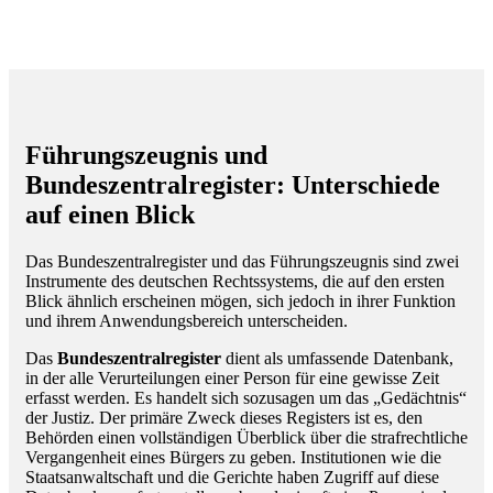
Führungszeugnis und
Bundeszentralregister: Unterschiede
auf einen Blick
Das Bundeszentralregister und das Führungszeugnis sind zwei
Instrumente des deutschen Rechtssystems, die auf den ersten
Blick ähnlich erscheinen mögen, sich jedoch in ihrer Funktion
und ihrem Anwendungsbereich unterscheiden.
Das
Bundeszentralregister
dient als umfassende Datenbank,
in der alle Verurteilungen einer Person für eine gewisse Zeit
erfasst werden. Es handelt sich sozusagen um das „Gedächtnis“
der Justiz. Der primäre Zweck dieses Registers ist es, den
Behörden einen vollständigen Überblick über die strafrechtliche
Vergangenheit eines Bürgers zu geben. Institutionen wie die
Staatsanwaltschaft und die Gerichte haben Zugriff auf diese