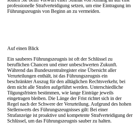
professionelle Strafverteidigung setzen, um eine Eintragung im
Führungszeugnis von Beginn an zu vermeiden.
Auf einen Blick
Ein sauberes Führungszeugnis ist oft der Schlüssel zu
beruflichen Chancen und einer unbeschwerten Zukunft.
Während das Bundeszentralregister eine Übersicht aller
Verurteilungen enthält, ist das Führungszeugnis ein
beschränkter Auszug für den alltäglichen Rechtsverkehr, bei
dem nicht alle Strafen aufgeführt werden. Unterschiedliche
Tilgungsfristen bestimmen, wie lange Einträge jeweils
eingetragen bleiben. Die Länge der Frist richtet sich in der
Regel nach der Schwere der Verurteilung. Aufgrund des hohen
Stellenwerts des Führungszeugnisses gilt: Bei einer
Strafanzeige ist proaktive und kompetente Strafverteidigung der
Schlüssel, um das Führungszeugnis sauber zu halten.