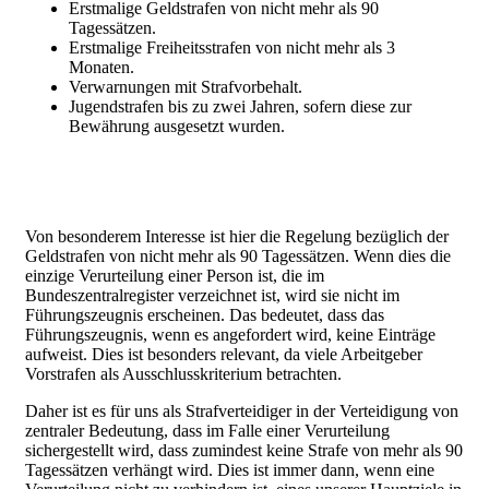
Erstmalige Geldstrafen von nicht mehr als 90
Tagessätzen.
Erstmalige Freiheitsstrafen von nicht mehr als 3
Monaten.
Verwarnungen mit Strafvorbehalt.
Jugendstrafen bis zu zwei Jahren, sofern diese zur
Bewährung ausgesetzt wurden.
Von besonderem Interesse ist hier die Regelung bezüglich der
Geldstrafen von nicht mehr als 90 Tagessätzen. Wenn dies die
einzige Verurteilung einer Person ist, die im
Bundeszentralregister verzeichnet ist, wird sie nicht im
Führungszeugnis erscheinen. Das bedeutet, dass das
Führungszeugnis, wenn es angefordert wird, keine Einträge
aufweist. Dies ist besonders relevant, da viele Arbeitgeber
Vorstrafen als Ausschlusskriterium betrachten.
Daher ist es für uns als Strafverteidiger in der Verteidigung von
zentraler Bedeutung, dass im Falle einer Verurteilung
sichergestellt wird, dass zumindest keine Strafe von mehr als 90
Tagessätzen verhängt wird. Dies ist immer dann, wenn eine