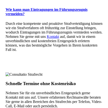
Wie kann man Eintragungen im Führungszeugnis
vermeiden?
Durch eine kompetente und proaktive Strafverteidigung können
wir ein Strafverfahren oft frühzeitig zur Einstellung bringen,
wodurch Eintragungen im Führungszeugnis vermieden werden.
Nehmen Sie gerne mit uns
Kontakt
auf, damit wir in einem
unverbindlichen und kostenfreien Erstgespräch erörtern
können, was das bestmögliche Vorgehen in Ihrem konkreten
Fall ist.
Schnelle Termine ohne Kostenrisiko
Nehmen Sie für ein unverbindliches Erstgespräch gerne
Kontakt mit uns auf. Unsere erfahrenen Rechtsanwälte beraten
Sie gerne in allen Bereichen des Strafrechts per Telefon, Video-
Call, E-Mail oder auch persönlich.