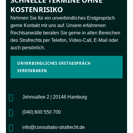
KOSTENRISIKO
Nehmen Sie für ein unverbindliches Erstgespräch
gerne Kontakt mit uns auf. Unsere erfahrenen
Rechtsanwälte beraten Sie gerne in allen Bereichen
des Strafrechts per Telefon, Video-Call, E-Mail oder
auch persönlich.
UNVERBINDLICHES ERSTGESPRÄCH
VEREINBAREN
Johnsallee 2 | 20148 Hamburg
(040) 600 550 700
info@consultatio-strafrecht.de