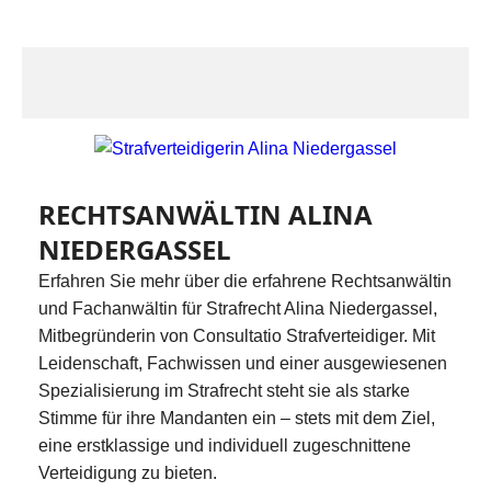
RECHTSANWÄLTIN ALINA
NIEDERGASSEL
Erfahren Sie mehr über die erfahrene Rechtsanwältin
und Fachanwältin für Strafrecht Alina Niedergassel,
Mitbegründerin von Consultatio Strafverteidiger. Mit
Leidenschaft, Fachwissen und einer ausgewiesenen
Spezialisierung im Strafrecht steht sie als starke
Stimme für ihre Mandanten ein – stets mit dem Ziel,
eine erstklassige und individuell zugeschnittene
Verteidigung zu bieten.