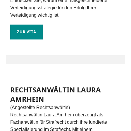
Entdecken Sie, warum eine maßgeschneiderte
Verteidigungsstrategie für den Erfolg Ihrer
Verteidigung wichtig ist.
ZUR VITA
RECHTSANWÄLTIN LAURA
AMRHEIN
(Angestellte Rechtsanwältin)
Rechtsanwältin Laura Amrhein überzeugt als
Fachanwältin für Strafrecht durch ihre fundierte
Spezialisierung im Strafrecht. Mit einem