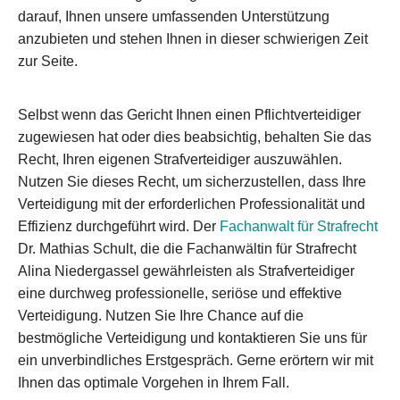
darauf, Ihnen unsere umfassenden Unterstützung
anzubieten und stehen Ihnen in dieser schwierigen Zeit
zur Seite.
Selbst wenn das Gericht Ihnen einen Pflichtverteidiger
zugewiesen hat oder dies beabsichtig, behalten Sie das
Recht, Ihren eigenen Strafverteidiger auszuwählen.
Nutzen Sie dieses Recht, um sicherzustellen, dass Ihre
Verteidigung mit der erforderlichen Professionalität und
Effizienz durchgeführt wird. Der
Fachanwalt für Strafrecht
Dr. Mathias Schult, die die Fachanwältin für Strafrecht
Alina Niedergassel gewährleisten als Strafverteidiger
eine durchweg professionelle, seriöse und effektive
Verteidigung. Nutzen Sie Ihre Chance auf die
bestmögliche Verteidigung und kontaktieren Sie uns für
ein unverbindliches Erstgespräch. Gerne erörtern wir mit
Ihnen das optimale Vorgehen in Ihrem Fall.