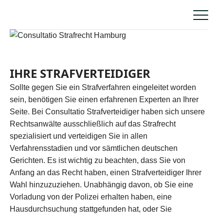
IHRE STRAFVERTEIDIGER
Sollte gegen Sie ein Strafverfahren eingeleitet worden
sein, benötigen Sie einen erfahrenen Experten an Ihrer
Seite. Bei Consultatio Strafverteidiger haben sich unsere
Rechtsanwälte ausschließlich auf das Strafrecht
spezialisiert und verteidigen Sie in allen
Verfahrensstadien und vor sämtlichen deutschen
Gerichten. Es ist wichtig zu beachten, dass Sie von
Anfang an das Recht haben, einen Strafverteidiger Ihrer
Wahl hinzuzuziehen. Unabhängig davon, ob Sie eine
Vorladung von der Polizei erhalten haben, eine
Hausdurchsuchung stattgefunden hat, oder Sie