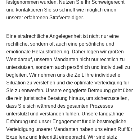
festgenommen wurden. Nutzen Sie Ihr Schweigerecht
und kontaktieren Sie so schnell wie möglich einen
unserer erfahrenen Strafverteidiger.
Eine strafrechtliche Angelegenheit ist nicht nur eine
rechtliche, sondern oft auch eine persönliche und
emotionale Herausforderung. Daher legen wir großen
Wert darauf, unseren Mandanten nicht nur rechtlich zu
unterstützen, sondern auch persönlich und individuell zu
begleiten. Wir nehmen uns die Zeit, Ihre individuelle
Situation zu verstehen und die optimale Verteidigung für
Sie zu entwerfen. Unsere engagierte Betreuung geht über
die rein juristische Beratung hinaus, um sicherzustellen,
dass Sie sich während des gesamten Prozesses
unterstützt und verstanden fühlen. Unsere langjährige
Erfahrung und unser Engagement für die bestmögliche
Verteidigung unserer Mandanten haben uns einen Ruf für
Exzellenz und Integrität eingebracht. Wir sind stolz