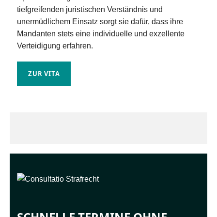
tiefgreifenden juristischen Verständnis und
unermüdlichem Einsatz sorgt sie dafür, dass ihre
Mandanten stets eine individuelle und exzellente
Verteidigung erfahren.
ZUR VITA
SCHNELLE TERMINE OHNE