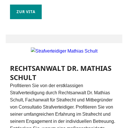
ZUR VITA
RECHTSANWALT DR. MATHIAS
SCHULT
Profitieren Sie von der erstklassigen
Strafverteidigung durch Rechtsanwalt Dr. Mathias
Schult, Fachanwalt für Strafrecht und Mitbegründer
von Consultatio Strafverteidiger. Profitieren Sie von
seiner umfangreichen Erfahrung im Strafrecht und
seinem Engagement in der individuellen Betreuung.