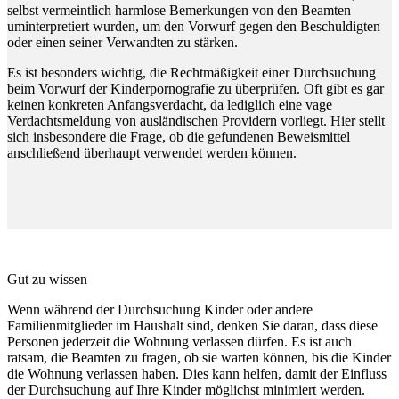
selbst vermeintlich harmlose Bemerkungen von den Beamten
uminterpretiert wurden, um den Vorwurf gegen den Beschuldigten
oder einen seiner Verwandten zu stärken.
Es ist besonders wichtig, die Rechtmäßigkeit einer Durchsuchung
beim Vorwurf der Kinderpornografie zu überprüfen. Oft gibt es gar
keinen konkreten Anfangsverdacht, da lediglich eine vage
Verdachtsmeldung von ausländischen Providern vorliegt. Hier stellt
sich insbesondere die Frage, ob die gefundenen Beweismittel
anschließend überhaupt verwendet werden können.
Gut zu wissen
Wenn während der Durchsuchung Kinder oder andere
Familienmitglieder im Haushalt sind, denken Sie daran, dass diese
Personen jederzeit die Wohnung verlassen dürfen. Es ist auch
ratsam, die Beamten zu fragen, ob sie warten können, bis die Kinder
die Wohnung verlassen haben. Dies kann helfen, damit der Einfluss
der Durchsuchung auf Ihre Kinder möglichst minimiert werden.