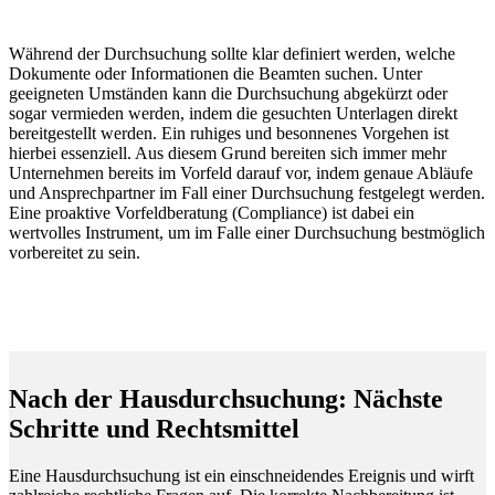
Während der Durchsuchung sollte klar definiert werden, welche
Dokumente oder Informationen die Beamten suchen. Unter
geeigneten Umständen kann die Durchsuchung abgekürzt oder
sogar vermieden werden, indem die gesuchten Unterlagen direkt
bereitgestellt werden. Ein ruhiges und besonnenes Vorgehen ist
hierbei essenziell. Aus diesem Grund bereiten sich immer mehr
Unternehmen bereits im Vorfeld darauf vor, indem genaue Abläufe
und Ansprechpartner im Fall einer Durchsuchung festgelegt werden.
Eine proaktive Vorfeldberatung (Compliance) ist dabei ein
wertvolles Instrument, um im Falle einer Durchsuchung bestmöglich
vorbereitet zu sein.
Nach der Hausdurchsuchung: Nächste
Schritte und Rechtsmittel
Eine Hausdurchsuchung ist ein einschneidendes Ereignis und wirft