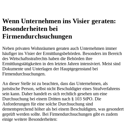
Wenn Unternehmen ins Visier geraten:
Besonderheiten bei
Firmendurchsuchungen
Neben privaten Wohnräumen geraten auch Unternehmen immer
häufiger ins Visier der Ermittlungsbehörden. Besonders im Bereich
des Wirtschaftsstrafrechts haben die Behörden ihre
Ermittlungstätigkeiten in den letzten Jahren intensiviert. Meist sind
Dokumente und Unterlagen der Hauptgegenstand bei
Firmendurchsuchungen.
An dieser Stelle ist zu beachten, dass das Unternehmen, als
juristische Person, selbst nicht Beschuldigter eines Strafverfahrens
sein kann. Daher handelt es sich rechtlich gesehen um eine
Durchsuchung bei einem Dritten nach § 103 StPO. Die
Anforderungen für eine solche Durchsuchung sind
dementsprechend höher als bei einem Beschuldigten, was gesondert
geprüft werden sollte. Bei Firmendurchsuchungen gibt es zudem
einige weitere Besonderheiten: