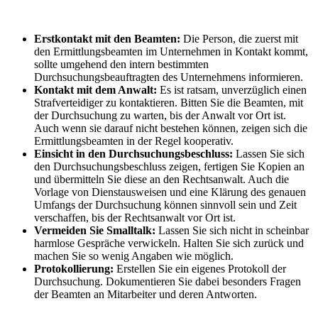
Erstkontakt mit den Beamten:
Die Person, die zuerst mit
den Ermittlungsbeamten im Unternehmen in Kontakt kommt,
sollte umgehend den intern bestimmten
Durchsuchungsbeauftragten des Unternehmens informieren.
Kontakt mit dem Anwalt:
Es ist ratsam, unverzüglich einen
Strafverteidiger zu kontaktieren. Bitten Sie die Beamten, mit
der Durchsuchung zu warten, bis der Anwalt vor Ort ist.
Auch wenn sie darauf nicht bestehen können, zeigen sich die
Ermittlungsbeamten in der Regel kooperativ.
Einsicht in den Durchsuchungsbeschluss:
Lassen Sie sich
den Durchsuchungsbeschluss zeigen, fertigen Sie Kopien an
und übermitteln Sie diese an den Rechtsanwalt. Auch die
Vorlage von Dienstausweisen und eine Klärung des genauen
Umfangs der Durchsuchung können sinnvoll sein und Zeit
verschaffen, bis der Rechtsanwalt vor Ort ist.
Vermeiden Sie Smalltalk:
Lassen Sie sich nicht in scheinbar
harmlose Gespräche verwickeln. Halten Sie sich zurück und
machen Sie so wenig Angaben wie möglich.
Protokollierung:
Erstellen Sie ein eigenes Protokoll der
Durchsuchung. Dokumentieren Sie dabei besonders Fragen
der Beamten an Mitarbeiter und deren Antworten.