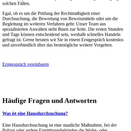
solchen Fällen.
Egal, ob es um die Prüfung der Rechtmäßigkeit einer
Durchsuchung, die Bewertung von Beweismitteln oder um die
Begleitung im weiteren Verfahren geht: Unser Team aus
spezialisierten Anwälten steht Ihnen zur Seite. Die ersten Stunden
und Tage können entscheidend sein, weshalb schnelles Handeln
gefragt ist. Gerne beraten wir Sie in einem Erstgespräch kostenlos
und unverbindlich über das bestmögliche weitere Vorgehen.
Erstgespräch vereinbaren
Häufige Fragen und Antworten
Was ist eine Hausdurchsuchung?
Eine Hausdurchsuchung ist eine staatliche Maßnahme, bei der
Polizei oder andere Ermittlungsbehörden die Wohn- oder