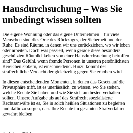
Hausdurchsuchung – Was Sie
unbedingt wissen sollten
Die eigene Wohnung oder das eigene Unternehmen – für viele
Menschen sind dies Orte des Rückzuges, der Sicherheit und der
Ruhe. Es sind Räume, in denen wir uns zurückziehen, wo wir leben
oder arbeiten. Doch was passiert, wenn gerade diese besonders
geschützten Räumlichkeiten von einer Hausdurchsuchung betroffen
sind? Das Gefühl, wenn fremde Personen in unseren persönlichsten
Bereichen stöbern, ist einschneidend. Hinzu kommt der
strafrechtliche Verdacht der gleichzeitig gegen Sie erhoben wird.
In diesen entscheidenden Momenten, in denen das Gesetz auf die
Privatsphäre trifft, ist es unerlässlich, zu wissen, wo Sie stehen,
welche Rechte Sie haben und wie Sie sich am besten verhalten
sollten. Unsere Aufgabe als auf das Strafrecht spezialisierte
Rechtsanwälte ist es, Sie in solch heiklen Situationen zu begleiten
und dafür zu sorgen, dass Ihre Rechte im gesamten Strafverfahren
gewahrt bleiben.