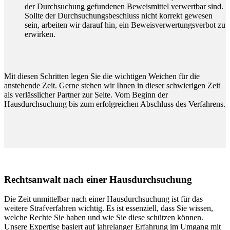
der Durchsuchung gefundenen Beweismittel verwertbar sind.
Sollte der Durchsuchungsbeschluss nicht korrekt gewesen
sein, arbeiten wir darauf hin, ein Beweisverwertungsverbot zu
erwirken.
Mit diesen Schritten legen Sie die wichtigen Weichen für die
anstehende Zeit. Gerne stehen wir Ihnen in dieser schwierigen Zeit
als verlässlicher Partner zur Seite. Vom Beginn der
Hausdurchsuchung bis zum erfolgreichen Abschluss des Verfahrens.
Rechtsanwalt nach einer Hausdurchsuchung
Die Zeit unmittelbar nach einer Hausdurchsuchung ist für das
weitere Strafverfahren wichtig. Es ist essenziell, dass Sie wissen,
welche Rechte Sie haben und wie Sie diese schützen können.
Unsere Expertise basiert auf jahrelanger Erfahrung im Umgang mit