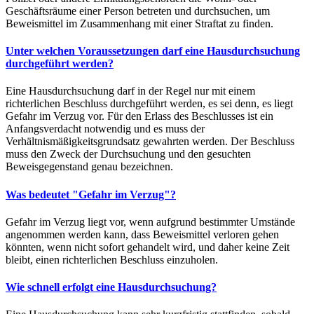
Geschäftsräume einer Person betreten und durchsuchen, um
Beweismittel im Zusammenhang mit einer Straftat zu finden.
Unter welchen Voraussetzungen darf eine Hausdurchsuchung
durchgeführt werden?
Eine Hausdurchsuchung darf in der Regel nur mit einem
richterlichen Beschluss durchgeführt werden, es sei denn, es liegt
Gefahr im Verzug vor. Für den Erlass des Beschlusses ist ein
Anfangsverdacht notwendig und es muss der
Verhältnismäßigkeitsgrundsatz gewahrten werden. Der Beschluss
muss den Zweck der Durchsuchung und den gesuchten
Beweisgegenstand genau bezeichnen.
Was bedeutet "Gefahr im Verzug"?
Gefahr im Verzug liegt vor, wenn aufgrund bestimmter Umstände
angenommen werden kann, dass Beweismittel verloren gehen
könnten, wenn nicht sofort gehandelt wird, und daher keine Zeit
bleibt, einen richterlichen Beschluss einzuholen.
Wie schnell erfolgt eine Hausdurchsuchung?