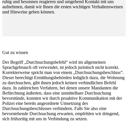
ruhig und besonnen reagieren und umgehend Kontakt mit uns
aufnehmen, damit wir Ihnen die ersten wichtigen Verhaltensweisen
und Hinweise geben können.
Gut zu wissen
Der Begriff „Durchsuchungsbefehl“ wird im allgemeinen
Sprachgebrauch oft verwendet, ist jedoch juristisch nicht korrekt.
Korrekterweise spricht man von einem „Durchsuchungsbeschluss“.
Dieser berechtigt Ermittlungsbehörden lediglich dazu, die Wohnung
zu durchsuchen, gibt ihnen jedoch keinen verbindlichen Befehl
dazu. In zahlreichen Verfahren, bei denen unsere Mandanten die
Befürchtung äußerten, dass eine unmittelbare Durchsuchung
bevorstünde, konnten wir durch proaktive Kommunikation mit der
Polizei eine bereits angeordnete Umsetzung des
Durchsuchungsbeschlusses verhindern. Falls Sie also eine
bevorstehende Durchsuchung erwarten, empfehlen wir dringend,
sich frühzeitig mit uns in Verbindung zu setzen.