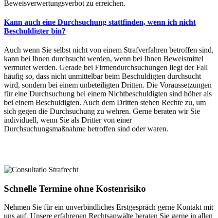
Beweisverwertungsverbot zu erreichen.
Kann auch eine Durchsuchung stattfinden, wenn ich nicht
Beschuldigter bin?
Auch wenn Sie selbst nicht von einem Strafverfahren betroffen sind,
kann bei Ihnen durchsucht werden, wenn bei Ihnen Beweismittel
vermutet werden. Gerade bei Firmendurchsuchungen liegt der Fall
häufig so, dass nicht unmittelbar beim Beschuldigten durchsucht
wird, sondern bei einem unbeteiligten Dritten. Die Voraussetzungen
für eine Durchsuchung bei einem Nichtbeschuldigten sind höher als
bei einem Beschuldigten. Auch dem Dritten stehen Rechte zu, um
sich gegen die Durchsuchung zu wehren. Gerne beraten wir Sie
individuell, wenn Sie als Dritter von einer
Durchsuchungsmaßnahme betroffen sind oder waren.
Schnelle Termine ohne Kostenrisiko
Nehmen Sie für ein unverbindliches Erstgespräch gerne Kontakt mit
uns auf. Unsere erfahrenen Rechtsanwälte beraten Sie gerne in allen