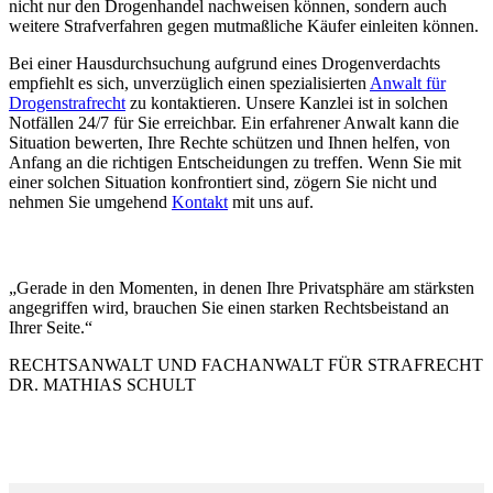
nicht nur den Drogenhandel nachweisen können, sondern auch
weitere Strafverfahren gegen mutmaßliche Käufer einleiten können.
Bei einer Hausdurchsuchung aufgrund eines Drogenverdachts
empfiehlt es sich, unverzüglich einen spezialisierten
Anwalt für
Drogenstrafrecht
zu kontaktieren. Unsere Kanzlei ist in solchen
Notfällen 24/7 für Sie erreichbar. Ein erfahrener Anwalt kann die
Situation bewerten, Ihre Rechte schützen und Ihnen helfen, von
Anfang an die richtigen Entscheidungen zu treffen. Wenn Sie mit
einer solchen Situation konfrontiert sind, zögern Sie nicht und
nehmen Sie umgehend
Kontakt
mit uns auf.
„Gerade in den Momenten, in denen Ihre Privatsphäre am stärksten
angegriffen wird, brauchen Sie einen starken Rechtsbeistand an
Ihrer Seite.“
RECHTSANWALT UND FACHANWALT FÜR STRAFRECHT
DR. MATHIAS SCHULT