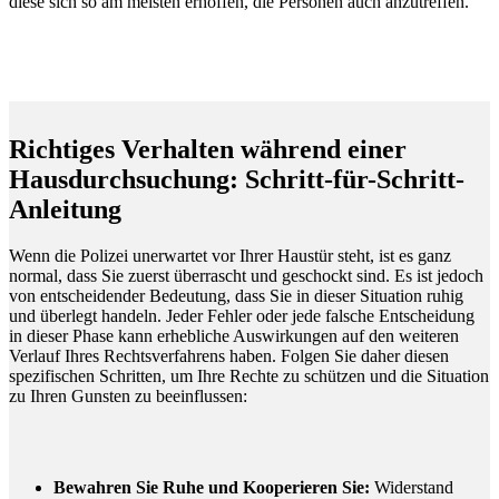
diese sich so am meisten erhoffen, die Personen auch anzutreffen.
Richtiges Verhalten während einer
Hausdurchsuchung: Schritt-für-Schritt-
Anleitung
Wenn die Polizei unerwartet vor Ihrer Haustür steht, ist es ganz
normal, dass Sie zuerst überrascht und geschockt sind. Es ist jedoch
von entscheidender Bedeutung, dass Sie in dieser Situation ruhig
und überlegt handeln. Jeder Fehler oder jede falsche Entscheidung
in dieser Phase kann erhebliche Auswirkungen auf den weiteren
Verlauf Ihres Rechtsverfahrens haben. Folgen Sie daher diesen
spezifischen Schritten, um Ihre Rechte zu schützen und die Situation
zu Ihren Gunsten zu beeinflussen:
Bewahren Sie Ruhe und Kooperieren Sie:
Widerstand