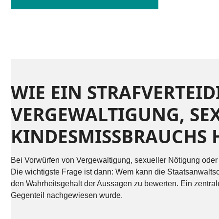
WIE EIN STRAFVERTEI
VERGEWALTIGUNG, SE
KINDESMISSBRAUCHS H
Bei Vorwürfen von Vergewaltigung, sexueller Nötigung oder
Die wichtigste Frage ist dann: Wem kann die Staatsanwalts
den Wahrheitsgehalt der Aussagen zu bewerten. Ein zentrale
Gegenteil nachgewiesen wurde.