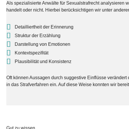
Als spezialisierte Anwälte für Sexualstrafrecht analysieren
handelt oder nicht. Hierbei berücksichtigen wir unter ander
Detailliertheit der Erinnerung
Struktur der Erzählung
Darstellung von Emotionen
Kontextspezifität
Plausibilität und Konsistenz
Oft können Aussagen durch suggestive Einflüsse verändert od
in das Strafverfahren ein. Auf diese Weise konnten wir berei
Gut zu wissen