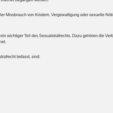
ler Missbrauch von Kindern, Vergewaltigung oder sexuelle Nöti
 ein wichtiger Teil des Sexualstrafrechts. Dazu gehören die Ve
net.
rafrecht befasst, sind: