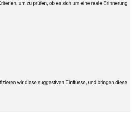
iterien, um zu prüfen, ob es sich um eine reale Erinnerung
fizieren wir diese suggestiven Einflüsse, und bringen diese