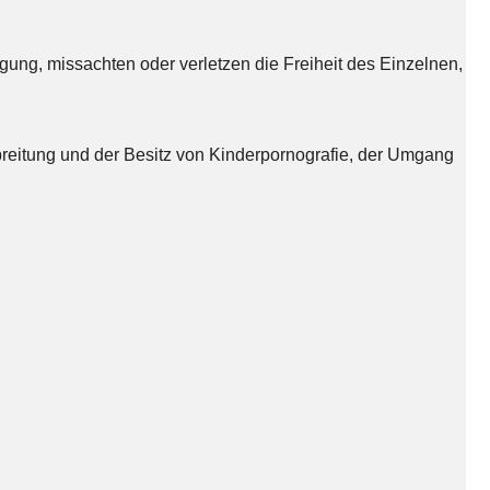
gung, missachten oder verletzen die Freiheit des Einzelnen,
rbreitung und der Besitz von Kinderpornografie, der Umgang