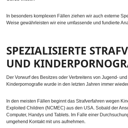
In besonders komplexen Fällen ziehen wir auch externe Spe
Weise gewährleisten wir eine umfassende und fundierte Ana
SPEZIALISIERTE STRA
UND KINDERPORNOGR
Der Vorwurf des Besitzes oder Verbreitens von Jugend- und
Kinderpornografie wurde in den letzten Jahren immer wied
In den meisten Fällen beginnt das Strafverfahren wegen Kind
Exploited Children (NCMEC) aus den USA. Sobald der Anschl
Computer, Handys und Tablets. Im Falle einer Durchsuchun
umgehend Kontakt mit uns aufnehmen.