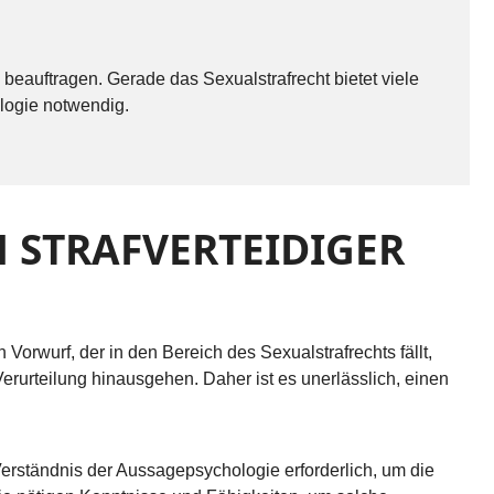
 beauftragen. Gerade das Sexualstrafrecht bietet viele
logie notwendig.
 STRAFVERTEIDIGER
 Vorwurf, der in den Bereich des Sexualstrafrechts fällt,
 Verurteilung hinausgehen. Daher ist es unerlässlich, einen
 Verständnis der Aussagepsychologie erforderlich, um die