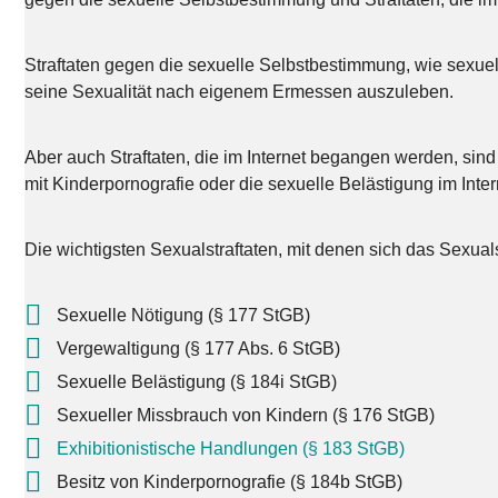
Straftaten gegen die sexuelle Selbstbestimmung, wie sexuel
seine Sexualität nach eigenem Ermessen auszuleben.
Aber auch Straftaten, die im Internet begangen werden, sind
mit Kinderpornografie oder die sexuelle Belästigung im Inter
Die wichtigsten Sexualstraftaten, mit denen sich das Sexualst
Sexuelle Nötigung (§ 177 StGB)
Vergewaltigung (§ 177 Abs. 6 StGB)
Sexuelle Belästigung (§ 184i StGB)
Sexueller Missbrauch von Kindern (§ 176 StGB)
Exhibitionistische Handlungen (§ 183 StGB)
Besitz von Kinderpornografie (§ 184b StGB)