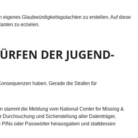
 eigenes Glaubwürdigkeitsgutachten zu erstellen. Auf diese
anten zu erzielen.
WÜRFEN DER JUGEND-
 Konsequenzen haben. Gerade die Strafen für
len stammt die Meldung vom National Center for Missing &
r Durchsuchung und Sicherstellung aller Datenträger,
e PINs oder Passwörter herausgaben und stattdessen