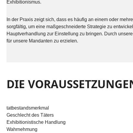
Exhibitionismus.
In der Praxis zeigt sich, dass es häufig an einem oder mehr
sorgfältig, um eine maßgeschneiderte Strategie zu entwickeln
Hauptverhandlung zur Einstellung zu bringen. Durch unsere 
für unsere Mandanten zu erzielen.
DIE VORAUSSETZUNGEN 
tatbestandsmerkmal
Geschlecht des Täters
Exhibitionistische Handlung
Wahrnehmung