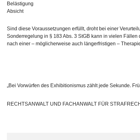
Belästigung
Absicht
Sind diese Voraussetzungen erfüllt, droht bei einer Verurte
Sonderregelung in § 183 Abs. 3 StGB kann in vielen Fällen 
nach einer – möglicherweise auch längerfristigen – Therapi
„Bei Vorwürfen des Exhibitionismus zählt jede Sekunde. Fr
RECHTSANWALT UND FACHANWALT FÜR STRAFRECHT