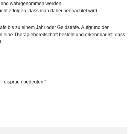
tigend wahrgenommen werden.
cht erfolgen, dass man dabei beobachtet wird.
afe bis zu einem Jahr oder Geldstrafe. Aufgrund der
 eine Therapiebereitschaft besteht und erkennbar ist, dass
.
Freispruch bedeuten.“