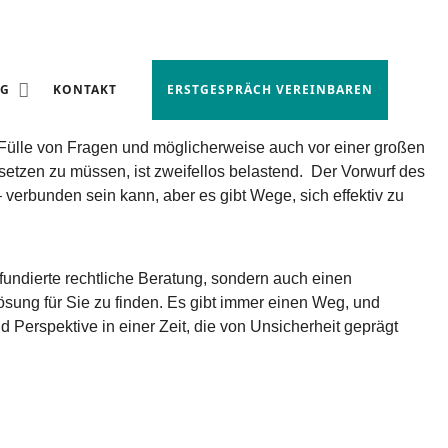
NG
KONTAKT
ERSTGESPRÄCH VEREINBAREN
 Fülle von Fragen und möglicherweise auch vor einer großen
setzen zu müssen, ist zweifellos belastend. Der Vorwurf des
 verbunden sein kann, aber es gibt Wege, sich effektiv zu
 fundierte rechtliche Beratung, sondern auch einen
ösung für Sie zu finden. Es gibt immer einen Weg, und
 Perspektive in einer Zeit, die von Unsicherheit geprägt