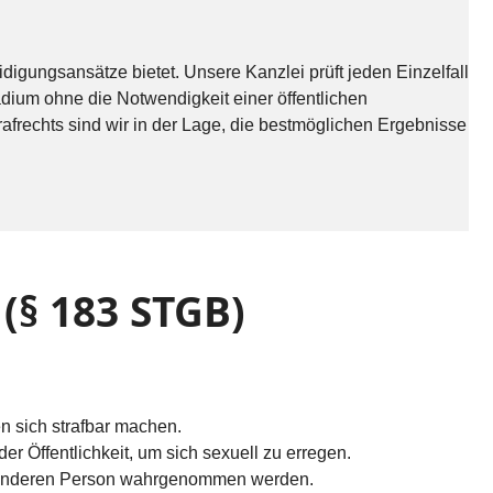
digungsansätze bietet. Unsere Kanzlei prüft jeden Einzelfall
tadium ohne die Notwendigkeit einer öffentlichen
afrechts sind wir in der Lage, die bestmöglichen Ergebnisse
§ 183 STGB)
 sich strafbar machen.
er Öffentlichkeit, um sich sexuell zu erregen.
 anderen Person wahrgenommen werden.