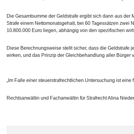
Die Gesamtsumme der Geldstrafe ergibt sich dann aus der Mu
Strafe einem Nettomonatsgehalt, bei 60 Tagessätzen zwei N
10.800.000 Euro liegen, abhängig von den spezifischen wirts
Diese Berechnungsweise stellt sicher, dass die Geldstrafe 
wirken, und das Prinzip der Gleichbehandlung aller Bürger
„Im Falle einer steuerstrafrechtlichen Untersuchung ist eine
Rechtsanwältin und Fachanwältin für Strafrecht Alina Niede