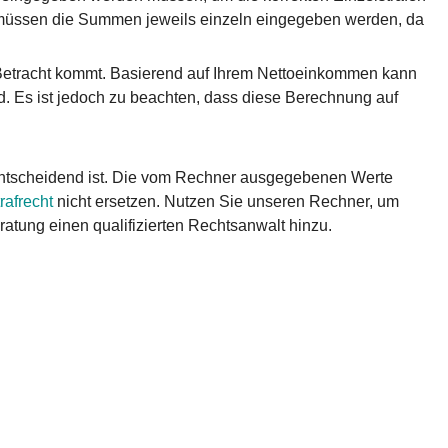
e, müssen die Summen jeweils einzeln eingegeben werden, da
n Betracht kommt. Basierend auf Ihrem Nettoeinkommen kann
d. Es ist jedoch zu beachten, dass diese Berechnung auf
entscheidend ist. Die vom Rechner ausgegebenen Werte
rafrecht
nicht ersetzen. Nutzen Sie unseren Rechner, um
eratung einen qualifizierten Rechtsanwalt hinzu.