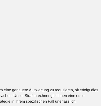
 eine genauere Auswertung zu reduzieren, oft erfolgt dies
achen. Unser Strafenrechner gibt Ihnen eine erste
ategie in Ihrem spezifischen Fall unerlässlich.