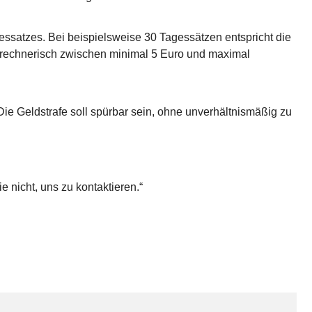
essatzes. Bei beispielsweise 30 Tagessätzen entspricht die
e rechnerisch zwischen minimal 5 Euro und maximal
ie Geldstrafe soll spürbar sein, ohne unverhältnismäßig zu
e nicht, uns zu kontaktieren.“