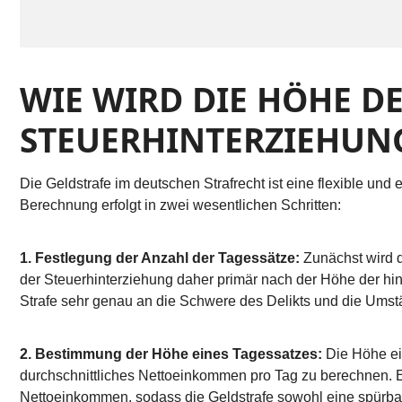
WIE WIRD DIE HÖHE DE
STEUERHINTERZIEHUNG
Die Geldstrafe im deutschen Strafrecht ist eine flexible und
Berechnung erfolgt in zwei wesentlichen Schritten:
1. Festlegung der Anzahl der Tagessätze:
Zunächst wird d
der Steuerhinterziehung daher primär nach der Höhe der hi
Strafe sehr genau an die Schwere des Delikts und die Ums
2. Bestimmung der Höhe eines Tagessatzes:
Die Höhe ein
durchschnittliches Nettoeinkommen pro Tag zu berechnen. E
Nettoeinkommen, sodass die Geldstrafe sowohl eine spürbare B