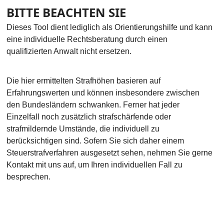
BITTE BEACHTEN SIE
Dieses Tool dient lediglich als Orientierungshilfe und kann
eine individuelle Rechtsberatung durch einen
qualifizierten Anwalt nicht ersetzen.
Die hier ermittelten Strafhöhen basieren auf
Erfahrungswerten und können insbesondere zwischen
den Bundesländern schwanken. Ferner hat jeder
Einzelfall noch zusätzlich strafschärfende oder
strafmildernde Umstände, die individuell zu
berücksichtigen sind. Sofern Sie sich daher einem
Steuerstrafverfahren ausgesetzt sehen, nehmen Sie gerne
Kontakt mit uns auf, um Ihren individuellen Fall zu
besprechen.