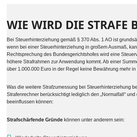
WIE WIRD DIE STRAFE
Bei Steuerhinterziehung gemäß § 370 Abs. 1 AO ist grundsätz
wenn bei einer Steuerhinterziehung in großem Ausmaß, kan
Rechtsprechung des Bundesgerichtshofes wird eine Steuer
höhere Strafrahmen zur Anwendung kommt. Ab einer Summe 
über 1.000.000 Euro in der Regel keine Bewährung mehr in B
Was die weitere Strafzumessung bei Steuerhinterziehung be
Strafenrechner berücksichtigt lediglich den „Normalfall“ und 
beeinflussen können:
Strafschärfende Gründe
können unter anderem sein: