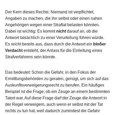
Der Kern dieses Rechts: Niemand ist verpflichtet,
Angaben zu machen, die ihn selbst oder einen nahen
Angehörigen wegen einer Straftat belasten könnten.
Dabei ist wichtig: Es kommt
nicht
darauf an, ob die
Antwort tatsächlich zu einer Verurteilung führen würde.
Es reicht bereits aus, dass durch die Antwort ein
bloßer
Verdacht
entsteht, der Anlass für die Einleitung eines
Strafverfahrens sein könnte.
Das bedeutet: Schon die Gefahr, in den Fokus der
Ermittlungsbehörden zu geraten, genügt, um sich auf das
Auskunftsverweigerungsrecht zu berufen. Ein häufiges
Beispiel ist die Frage, ob ein Zeuge an einem bestimmten
Tatort war. Auf diese Frage darf der Zeuge die Antwort in
der Regel verweigern, auch wenn er selbst mit der Tat
nichts zu tun hat, weil dadurch zumindest die Gefahr