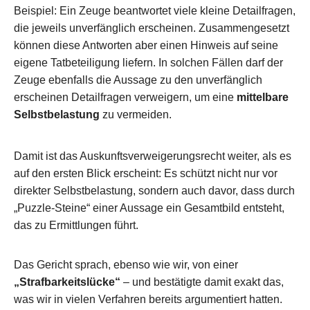
Beispiel: Ein Zeuge beantwortet viele kleine Detailfragen,
die jeweils unverfänglich erscheinen. Zusammengesetzt
können diese Antworten aber einen Hinweis auf seine
eigene Tatbeteiligung liefern. In solchen Fällen darf der
Zeuge ebenfalls die Aussage zu den unverfänglich
erscheinen Detailfragen verweigern, um eine
mittelbare
Selbstbelastung
zu vermeiden.
Damit ist das Auskunftsverweigerungsrecht weiter, als es
auf den ersten Blick erscheint: Es schützt nicht nur vor
direkter Selbstbelastung, sondern auch davor, dass durch
„Puzzle-Steine“ einer Aussage ein Gesamtbild entsteht,
das zu Ermittlungen führt.
Das Gericht sprach, ebenso wie wir, von einer
„Strafbarkeitslücke“
– und bestätigte damit exakt das,
was wir in vielen Verfahren bereits argumentiert hatten.