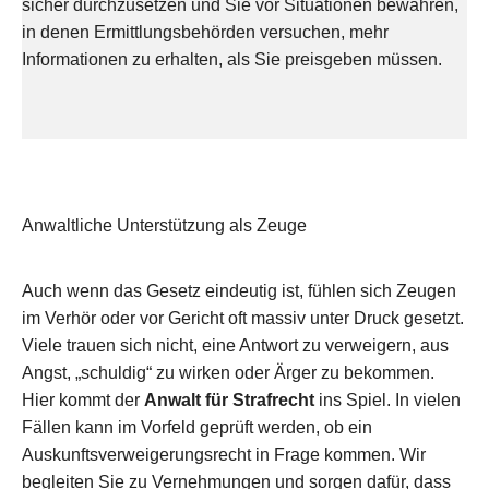
sicher durchzusetzen und Sie vor Situationen bewahren,
in denen Ermittlungsbehörden versuchen, mehr
Informationen zu erhalten, als Sie preisgeben müssen.
Anwaltliche Unterstützung als Zeuge
Auch wenn das Gesetz eindeutig ist, fühlen sich Zeugen
im Verhör oder vor Gericht oft massiv unter Druck gesetzt.
Viele trauen sich nicht, eine Antwort zu verweigern, aus
Angst, „schuldig“ zu wirken oder Ärger zu bekommen.
Hier kommt der
Anwalt für Strafrecht
ins Spiel. In vielen
Fällen kann im Vorfeld geprüft werden, ob ein
Auskunftsverweigerungsrecht in Frage kommen. Wir
begleiten Sie zu Vernehmungen und sorgen dafür, dass