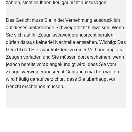
zählen, steht es Ihnen frei, gar nicht auszusagen.
Das Gericht muss Sie in der Vernehmung ausdrücklich
auf dieses umfassende Schweigerecht hinweisen. Wenn
Sie sich auf Ihr Zeugnisverweigerungsrecht berufen,
dürfen daraus keinerlei Nachteile entstehen. Wichtig: Das
Gericht darf Sie zwar trotzdem zu einer Verhandlung als
Zeugen vorladen und Sie müssen dort erscheinen, wenn
jedoch bereits vorab angekündigt wird, dass Sie vom
Zeugnisverweigerungsrecht Gebrauch machen wollen,
wird häufig darauf verzichtet, dass Sie überhaupt vor
Gericht erscheinen müssen.