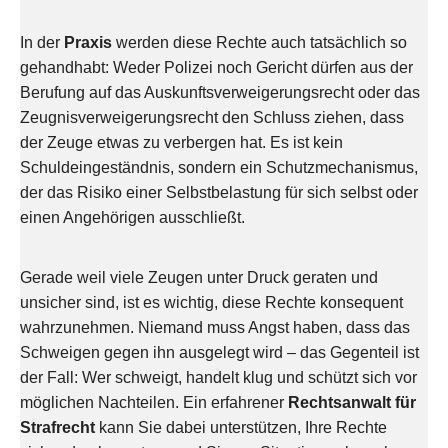
In der
Praxis
werden diese Rechte auch tatsächlich so
gehandhabt: Weder Polizei noch Gericht dürfen aus der
Berufung auf das Auskunftsverweigerungsrecht oder das
Zeugnisverweigerungsrecht den Schluss ziehen, dass
der Zeuge etwas zu verbergen hat. Es ist kein
Schuldeingeständnis, sondern ein Schutzmechanismus,
der das Risiko einer Selbstbelastung für sich selbst oder
einen Angehörigen ausschließt.
Gerade weil viele Zeugen unter Druck geraten und
unsicher sind, ist es wichtig, diese Rechte konsequent
wahrzunehmen. Niemand muss Angst haben, dass das
Schweigen gegen ihn ausgelegt wird – das Gegenteil ist
der Fall: Wer schweigt, handelt klug und schützt sich vor
möglichen Nachteilen. Ein erfahrener
Rechtsanwalt für
Strafrecht
kann Sie dabei unterstützen, Ihre Rechte