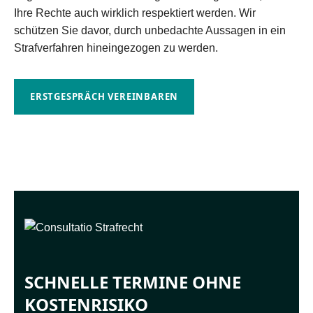
Ihre Rechte auch wirklich respektiert werden. Wir
schützen Sie davor, durch unbedachte Aussagen in ein
Strafverfahren hineingezogen zu werden.
ERSTGESPRÄCH VEREINBAREN
SCHNELLE TERMINE OHNE
KOSTENRISIKO