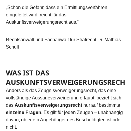
„Schon die Gefahr, dass ein Ermittlungsverfahren
eingeleitet wird, reicht für das
Auskunftsverweigerungsrecht aus.“
Rechtsanwalt und Fachanwalt für Strafrecht Dr. Mathias
Schult
WAS IST DAS
AUSKUNFTSVERWEIGERUNGSRECHT
Anders als das Zeugnisverweigerungsrecht, das eine
vollständige Aussageverweigerung erlaubt, bezieht sich
das
Auskunftsverweigerungsrecht
nur auf bestimmte
einzelne Fragen
. Es gilt für jeden Zeugen – unabhängig
davon, ob er ein Angehöriger des Beschuldigten ist oder
nicht.