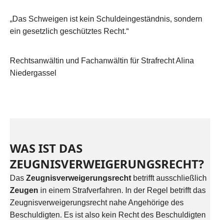
„Das Schweigen ist kein Schuldeingeständnis, sondern
ein gesetzlich geschütztes Recht.“
Rechtsanwältin und Fachanwältin für Strafrecht Alina
Niedergassel
WAS IST DAS
ZEUGNISVERWEIGERUNGSRECHT?
Das
Zeugnisverweigerungsrecht
betrifft ausschließlich
Zeugen
in einem Strafverfahren. In der Regel betrifft das
Zeugnisverweigerungsrecht nahe Angehörige des
Beschuldigten. Es ist also kein Recht des Beschuldigten