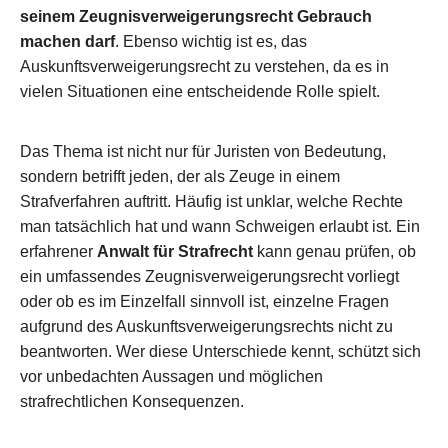
seinem Zeugnisverweigerungsrecht Gebrauch
machen darf
. Ebenso wichtig ist es, das
Auskunftsverweigerungsrecht zu verstehen, da es in
vielen Situationen eine entscheidende Rolle spielt.
Das Thema ist nicht nur für Juristen von Bedeutung,
sondern betrifft jeden, der als Zeuge in einem
Strafverfahren auftritt. Häufig ist unklar, welche Rechte
man tatsächlich hat und wann Schweigen erlaubt ist. Ein
erfahrener
Anwalt für Strafrecht
kann genau prüfen, ob
ein umfassendes Zeugnisverweigerungsrecht vorliegt
oder ob es im Einzelfall sinnvoll ist, einzelne Fragen
aufgrund des Auskunftsverweigerungsrechts nicht zu
beantworten. Wer diese Unterschiede kennt, schützt sich
vor unbedachten Aussagen und möglichen
strafrechtlichen Konsequenzen.