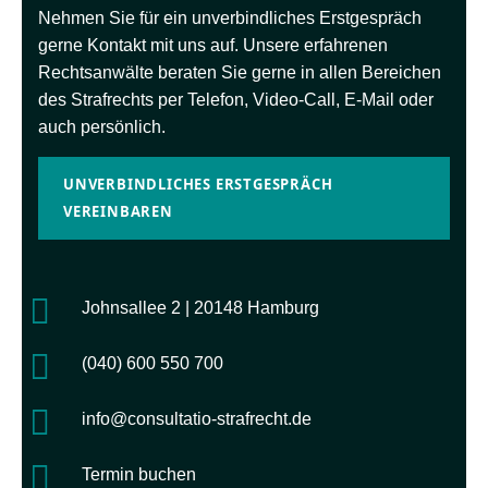
Nehmen Sie für ein unverbindliches Erstgespräch
gerne Kontakt mit uns auf. Unsere erfahrenen
Rechtsanwälte beraten Sie gerne in allen Bereichen
des Strafrechts per Telefon, Video-Call, E-Mail oder
auch persönlich.
UNVERBINDLICHES ERSTGESPRÄCH
VEREINBAREN
Johnsallee 2 | 20148 Hamburg
(040) 600 550 700
info@consultatio-strafrecht.de
Termin buchen