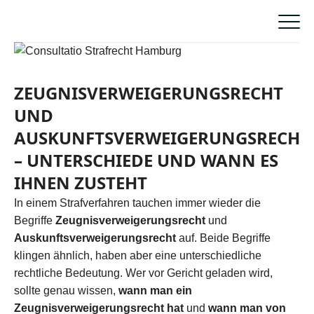
ZEUGNISVERWEIGERUNGSRECHT
UND
AUSKUNFTSVERWEIGERUNGSRECHT
– UNTERSCHIEDE UND WANN ES
IHNEN ZUSTEHT
In einem Strafverfahren tauchen immer wieder die
Begriffe
Zeugnisverweigerungsrecht
und
Auskunftsverweigerungsrecht
auf. Beide Begriffe
klingen ähnlich, haben aber eine unterschiedliche
rechtliche Bedeutung. Wer vor Gericht geladen wird,
sollte genau wissen,
wann man ein
Zeugnisverweigerungsrecht hat
und
wann man von