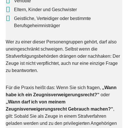
Verlobte
Eltern, Kinder und Geschwister
Geistliche, Verteidiger oder bestimmte
Berufsgeheimnisträger
Wer zu einer dieser Personengruppen gehört, darf also
uneingeschränkt schweigen. Selbst wenn die
Strafverfolgungsbehörden drängen oder nachhaken: Der
Zeuge ist nicht verpflichtet, auch nur eine einzige Frage
zu beantworten.
Für die Praxis heißt das: Wenn Sie sich fragen,
„Wann
habe ich ein Zeugnisverweigerungsrecht?“
oder
„Wann darf ich von meinem
Zeugnisverweigerungsrecht Gebrauch machen?“
,
gilt: Sobald Sie als Zeuge in einem Strafverfahren
geladen werden und zu den privilegierten Angehörigen