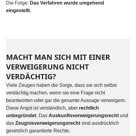
Die Folge:
Das Verfahren wurde umgehend
eingestellt.
MACHT MAN SICH MIT EINER
VERWEIGERUNG NICHT
VERDÄCHTIG?
Viele Zeugen haben die Sorge, dass sie sich selbst
verdächtig machen, wenn sie eine Frage nicht
beantworten oder gar die gesamte Aussage verweigern.
Diese Angst ist verständlich, aber
rechtlich
unbegründet
. Das
Auskunftsverweigerungsrecht
und
das
Zeugnisverweigerungsrecht
sind ausdrücklich
gesetzlich garantierte Rechte.