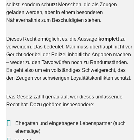
selbst, sondern schützt Menschen, die als Zeugen
geladen werden, aber in einem besonderen
Näheverhältnis zum Beschuldigten stehen.
Dieses Recht ermöglicht es, die Aussage
komplett
zu
verweigern. Das bedeutet: Man muss überhaupt nicht vor
Gericht oder bei der Polizei inhaltliche Angaben machen
– weder zu den Tatvorwürfen noch zu Randumständen.
Es geht also um ein vollständiges Schweigerecht, das
den Zeugen vor schwierigen Loyalitätskonflikten schützt.
Das Gesetz zählt genau auf, wer dieses umfassende
Recht hat. Dazu gehören insbesondere:
Ehegatten und eingetragene Lebenspartner (auch
ehemalige)