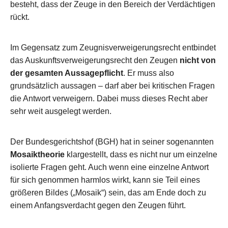
besteht, dass der Zeuge in den Bereich der Verdächtigen
rückt.
Im Gegensatz zum Zeugnisverweigerungsrecht entbindet
das Auskunftsverweigerungsrecht den Zeugen
nicht von
der gesamten Aussagepflicht
. Er muss also
grundsätzlich aussagen – darf aber bei kritischen Fragen
die Antwort verweigern. Dabei muss dieses Recht aber
sehr weit ausgelegt werden.
Der Bundesgerichtshof (BGH) hat in seiner sogenannten
Mosaiktheorie
klargestellt, dass es nicht nur um einzelne
isolierte Fragen geht. Auch wenn eine einzelne Antwort
für sich genommen harmlos wirkt, kann sie Teil eines
größeren Bildes („Mosaik“) sein, das am Ende doch zu
einem Anfangsverdacht gegen den Zeugen führt.